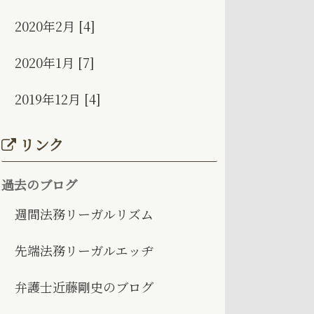
2020年2月 [4]
2020年1月 [7]
2019年12月 [4]
リンク
過去のブログ
週間法務リーガルリズム
先端法務リーガルエッヂ
弁護士近藤剛史のブログ