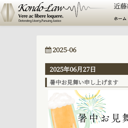
ホーム
2025-06
2025年06月27日
暑中お見舞い申し上げます