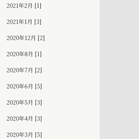
2021年2月 [1]
2021年1月 [3]
2020年12月 [2]
2020年8月 [1]
2020年7月 [2]
2020年6月 [5]
2020年5月 [3]
2020年4月 [3]
2020年3月 [5]