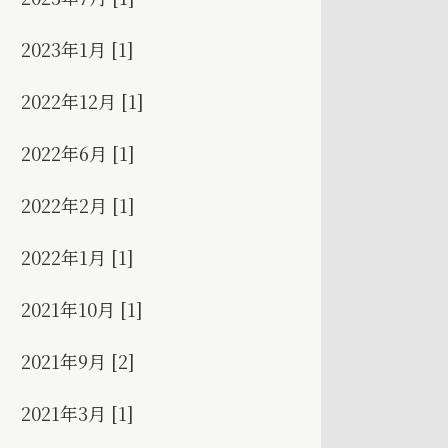
2023年1月 [1]
2022年12月 [1]
2022年6月 [1]
2022年2月 [1]
2022年1月 [1]
2021年10月 [1]
2021年9月 [2]
2021年3月 [1]