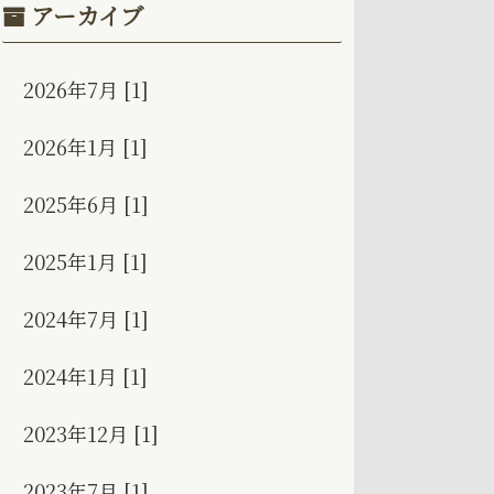
アーカイブ
2026年7月 [1]
2026年1月 [1]
2025年6月 [1]
2025年1月 [1]
2024年7月 [1]
2024年1月 [1]
2023年12月 [1]
2023年7月 [1]