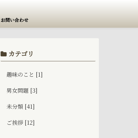
お問い合わせ
カテゴリ
趣味のこと [1]
男女問題 [3]
未分類 [41]
ご挨拶 [12]