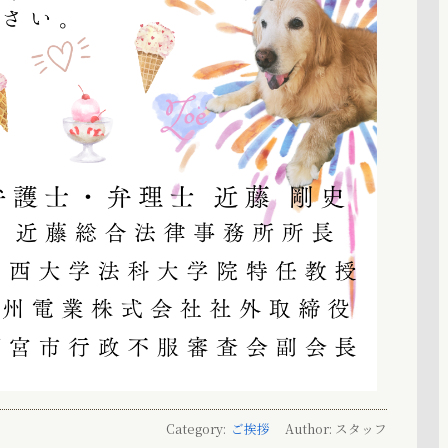
Category:
ご挨拶
Author: スタッフ