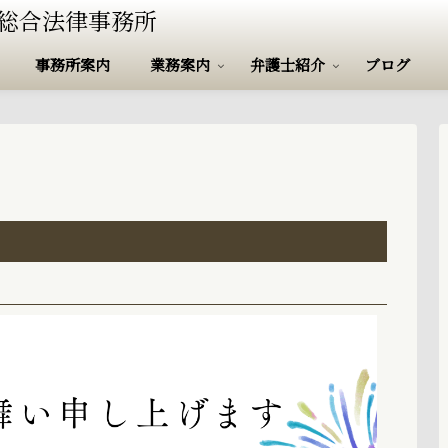
事務所案内
業務案内
弁護士紹介
ブログ